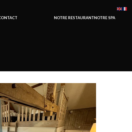
CONTACT
NOTRE RESTAURANT
NOTRE SPA