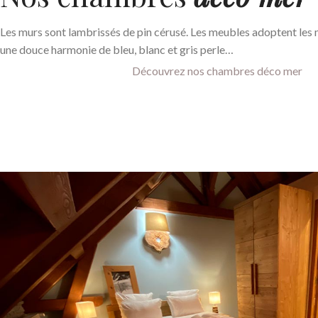
Les murs sont lambrissés de pin cérusé. Les meubles adoptent les 
une douce harmonie de bleu, blanc et gris perle…
Découvrez nos chambres déco mer