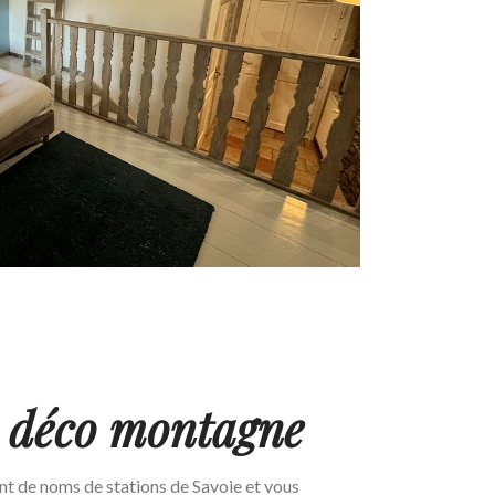
s
déco montagne
 de noms de stations de Savoie et vous