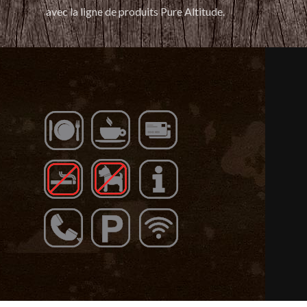
avec la ligne de produits Pure Altitude.